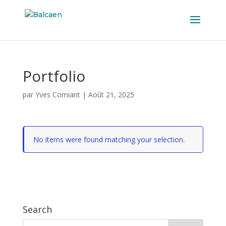
Portfolio
par
Yves Comiant
|
Août 21, 2025
No items were found matching your selection.
Search