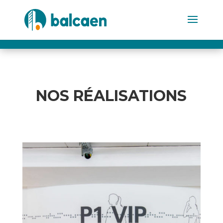
NOS RÉALISATIONS