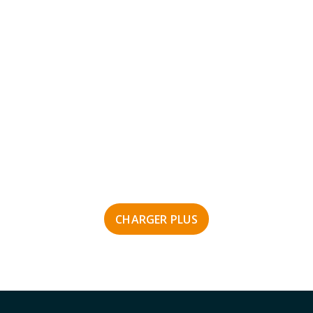
CHARGER PLUS