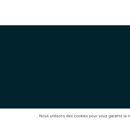
Nous utilisons des cookies pour vous garantir la m