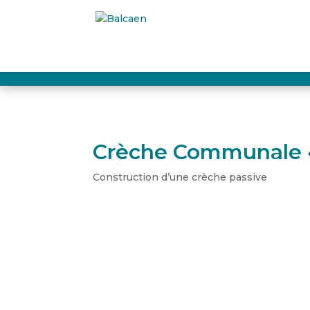
Crèche Communale « 
Construction d’une crèche passive