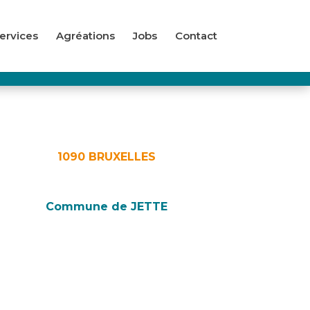
ervices
Agréations
Jobs
Contact
1090 BRUXELLES
Commune de JETTE