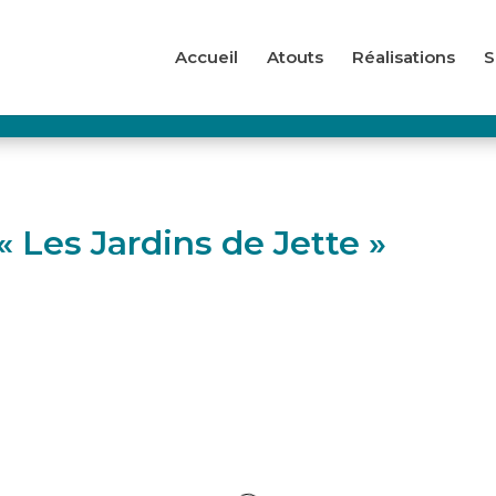
Accueil
Atouts
Réalisations
S
Les Jardins de Jette »