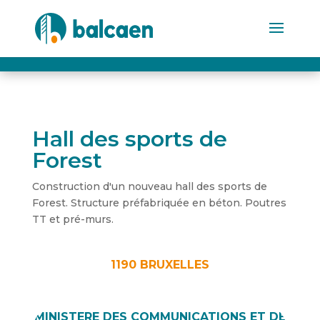
Hall des sports de
Forest
Construction d'un nouveau hall des sports de
Forest. Structure préfabriquée en béton. Poutres
TT et pré-murs.
1190 BRUXELLES
MINISTERE DES COMMUNICATIONS ET DE