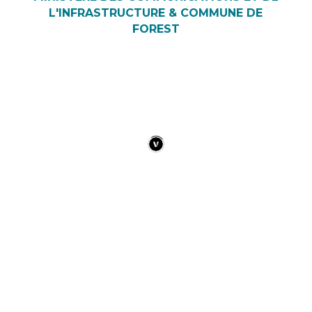
L'INFRASTRUCTURE & COMMUNE DE
FOREST